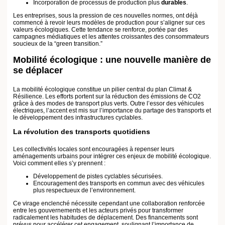
radicalement les habitudes de déplacement. Des financements sont prévus
pour accélérer cet engagement, soulignant l’importance de réduire
collectivement notre empreinte carbone.
Lire aussi :
Comment choisir une énergie verte ?
Les enjeux de l’économie circulaire