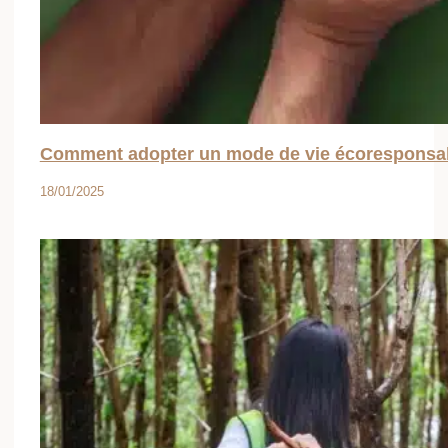
Mode de vie durable : astuces pour réduire
votre empreinte carbone au quotidien
18/01/2025